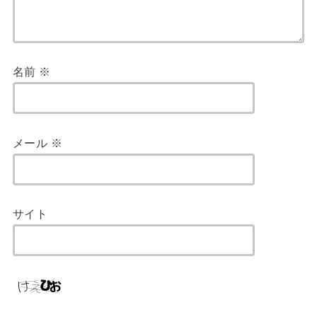
名前
※
メール
※
サイト