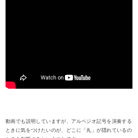
動画でも説明していますが、アルペジオ記号を演奏する
ときに気をつけたいのが、どこに「丸」が隠れているの