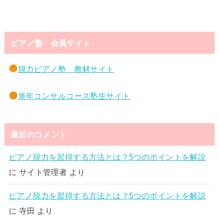
ピアノ塾 会員サイト
脱力ピアノ塾 教材サイト
単年コンサルコース塾生サイト
最近のコメント
ピアノ脱力を習得する方法とは？5つのポイントを解説
に
サイト管理者
より
ピアノ脱力を習得する方法とは？5つのポイントを解説
に
寺田
より