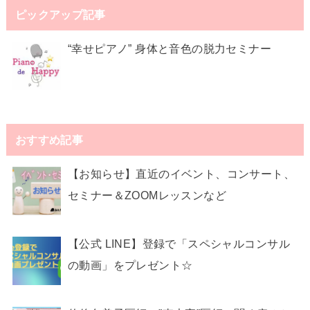
ピックアップ記事
“幸せピアノ” 身体と音色の脱力セミナー
おすすめ記事
【お知らせ】直近のイベント、コンサート、
セミナー＆ZOOMレッスンなど
【公式 LINE】登録で「スペシャルコンサル
の動画」をプレゼント☆