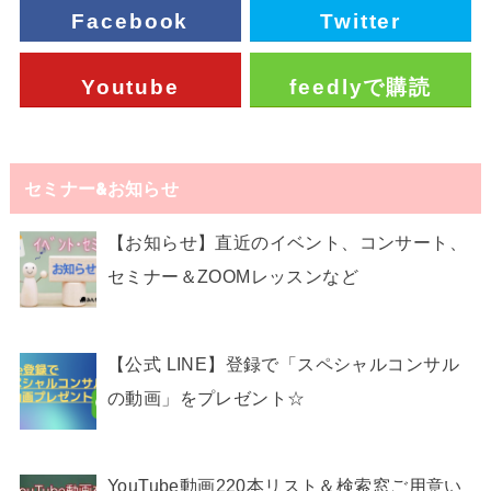
Facebook
Twitter
Youtube
feedlyで購読
セミナー&お知らせ
【お知らせ】直近のイベント、コンサート、
セミナー＆ZOOMレッスンなど
【公式 LINE】登録で「スペシャルコンサル
の動画」をプレゼント☆
YouTube動画220本リスト＆検索窓ご用意い