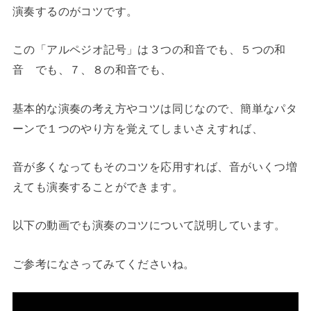
演奏するのがコツです。
この「アルペジオ記号」は３つの和音でも、５つの和
音 でも、７、８の和音でも、
基本的な演奏の考え方やコツは同じなので、簡単なパタ
ーンで１つのやり方を覚えてしまいさえすれば、
音が多くなってもそのコツを応用すれば、音がいくつ増
えても演奏することができます。
以下の動画でも演奏のコツについて説明しています。
ご参考になさってみてくださいね。