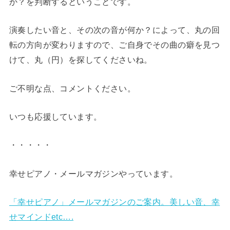
か？を判断するということです。
演奏したい音と、その次の音が何か？によって、丸の回
転の方向が変わりますので、ご自身でその曲の癖を見つ
けて、丸（円）を探してくださいね。
ご不明な点、コメントください。
いつも応援しています。
・・・・・
幸せピアノ・メールマガジンやっています。
「幸せピアノ」メールマガジンのご案内。美しい音、幸
せマインドetc….