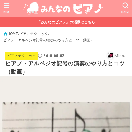
MENU
SEARCH
「みんなのピアノ」の活動はこちら
HOME
ピアノテクニック
ピアノ・アルペジオ記号の演奏のやり方とコツ（動画）
2018.05.03
Minna
ピアノテクニック
ピアノ・アルペジオ記号の演奏のやり方とコツ
（動画）