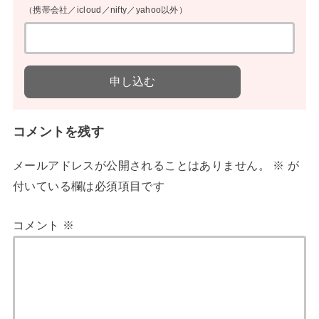
（携帯会社／icloud／nifty／yahoo以外）
コメントを残す
メールアドレスが公開されることはありません。
※
が
付いている欄は必須項目です
コメント
※