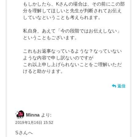
もしかしたら、Kさんの場合は、その前にこの部
分を理解してほしいと先生が判断されてお伝え
していなということも考えられます。
私自身、あえて「今の段階ではお伝えしない」
ということもございます。
これもお返事なっているような？なっていない
ような内容で申し訳ないのですが
これ以上申し上げられないことをご理解いただ
けると助かります。
返信
Minna
より:
2019年1月16日 15:52
Sさんへ