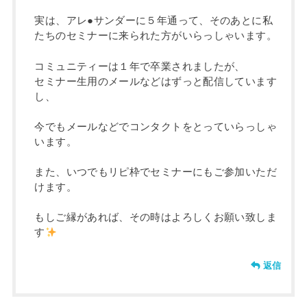
実は、アレ●サンダーに５年通って、そのあとに私
たちのセミナーに来られた方がいらっしゃいます。
コミュニティーは１年で卒業されましたが、
セミナー生用のメールなどはずっと配信しています
し、
今でもメールなどでコンタクトをとっていらっしゃ
います。
また、いつでもリピ枠でセミナーにもご参加いただ
けます。
もしご縁があれば、その時はよろしくお願い致しま
す
返信