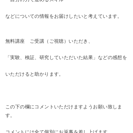
などについての情報をお届けしたいと考えています。
・
無料講座 ご受講（ご視聴）いただき、
「実験、検証、研究していただいた結果」などの感想を
いただけると助かります。
・
この下の欄にコメントいただけますようお願い致しま
す。
コメントには全て個別にお返事を差し上げます。