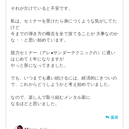
それが欠けていると不安です。
私は、セミナーを受けたら身につくような気がしてた
けど
今までの弾き方の概念を全て捨てることが 大事なのか
な・・と思い始めています。
脱力セミナー（アレ●サンダーテクニックの）に通い
はじめて１年になりますが
やっと形になってきました。
でも、いつまでも通い続けるには、経済的にきついの
で、これからどうしようかと考え始めていました。
なので、楽しんで取り組むメンタル面に
なるほどと思いました。
返信