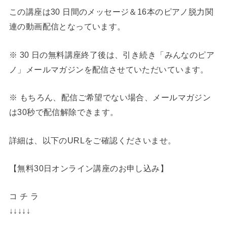
この講座は30 日間のメッセージ＆16本のピアノ脱力関
連の動画配信となっています。
※ 30 日の無料講座終了後は、引き続き「みんなのピア
ノ」メールマガジンを配信させていただいています。
※ もちろん、配信ご希望でない場合、メールマガジン
は30秒で配信解除できます。
詳細は、以下のURLをご確認くださいませ。
【無料30日オンライン講座のお申し込み】
コ チ ラ
↓↓↓↓↓