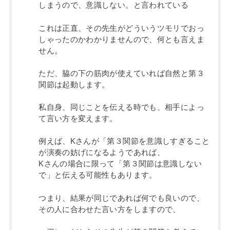
しまうので、意識しない。と言われている
これは正直、その先生がどういうツモリでおっ
しゃったのかわかりませんので、何とも言えま
せん。
ただ、脇の下の筋肉が使えていれば自然と第３
関節は起動します。
私自身、同じことを伝える時でも、相手によっ
て言い方を変えます。
例えば、Kさんが「第３関節を意識しすぎること
が演奏の妨げになるようであれば、
Kさんの場合に限って「第３関節は意識しない
で」と伝える可能性もあります。
つまり、結果が同じであれば何でも良いので、
その人に合わせた言い方をしますので、