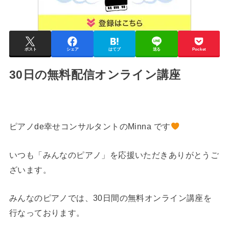
ポスト
シェア
はてブ
送る
Pocket
30日の無料配信オンライン講座
ピアノde幸せコンサルタントのMinna です
いつも「みんなのピアノ」を応援いただきありがとうご
ざいます。
みんなのピアノでは、30日間の無料オンライン講座を
行なっております。