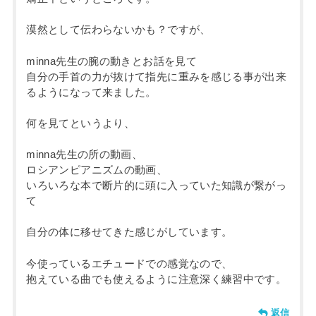
漠然として伝わらないかも？ですが、
minna先生の腕の動きとお話を見て
自分の手首の力が抜けて指先に重みを感じる事が出来
るようになって来ました。
何を見てというより、
minna先生の所の動画、
ロシアンピアニズムの動画、
いろいろな本で断片的に頭に入っていた知識が繋がっ
て
自分の体に移せてきた感じがしています。
今使っているエチュードでの感覚なので、
抱えている曲でも使えるように注意深く練習中です。
返信