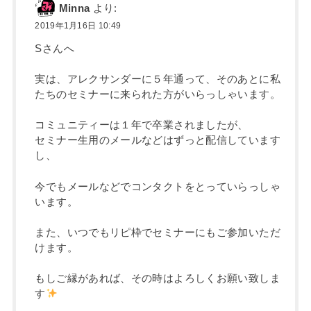
Minna
より:
2019年1月16日 10:49
Sさんへ
実は、アレクサンダーに５年通って、そのあとに私
たちのセミナーに来られた方がいらっしゃいます。
コミュニティーは１年で卒業されましたが、
セミナー生用のメールなどはずっと配信しています
し、
今でもメールなどでコンタクトをとっていらっしゃ
います。
また、いつでもリピ枠でセミナーにもご参加いただ
けます。
もしご縁があれば、その時はよろしくお願い致しま
す