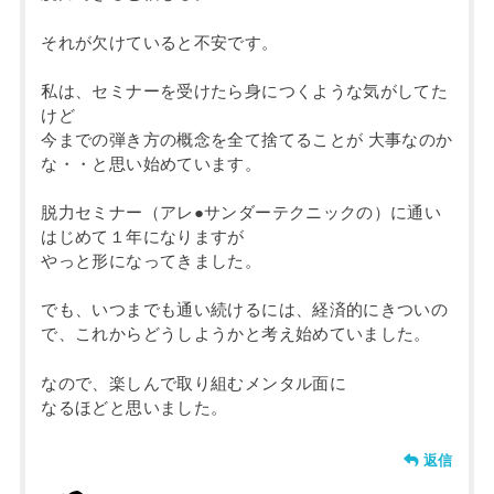
それが欠けていると不安です。
私は、セミナーを受けたら身につくような気がしてた
けど
今までの弾き方の概念を全て捨てることが 大事なのか
な・・と思い始めています。
脱力セミナー（アレ●サンダーテクニックの）に通い
はじめて１年になりますが
やっと形になってきました。
でも、いつまでも通い続けるには、経済的にきついの
で、これからどうしようかと考え始めていました。
なので、楽しんで取り組むメンタル面に
なるほどと思いました。
返信