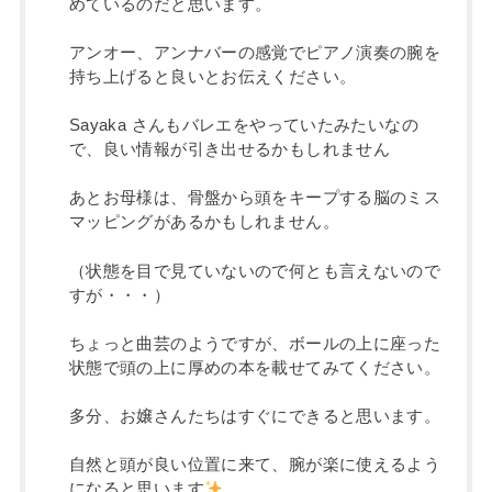
めているのだと思います。
アンオー、アンナバーの感覚でピアノ演奏の腕を
持ち上げると良いとお伝えください。
Sayaka さんもバレエをやっていたみたいなの
で、良い情報が引き出せるかもしれません
あとお母様は、骨盤から頭をキープする脳のミス
マッピングがあるかもしれません。
（状態を目で見ていないので何とも言えないので
すが・・・）
ちょっと曲芸のようですが、ボールの上に座った
状態で頭の上に厚めの本を載せてみてください。
多分、お嬢さんたちはすぐにできると思います。
自然と頭が良い位置に来て、腕が楽に使えるよう
になると思います