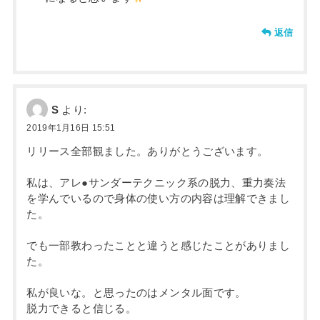
返信
S
より:
2019年1月16日 15:51
リリース全部観ました。ありがとうございます。
私は、アレ●サンダーテクニック系の脱力、重力奏法
を学んでいるので身体の使い方の内容は理解できまし
た。
でも一部教わったことと違うと感じたことがありまし
た。
私が良いな。と思ったのはメンタル面です。
脱力できると信じる。