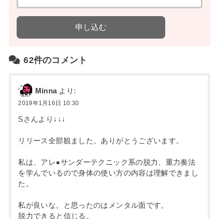
62件のコメント
Minna
より:
2019年1月16日 10:30
Sさんより↓↓↓
リリース全部観ました。ありがとうございます。
私は、アレ●サンダーテクニック系の脱力、重力奏法
を学んでいるので身体の使い方の内容は理解できまし
た。
私が良いな。と思ったのはメンタル面です。
脱力できると信じる。