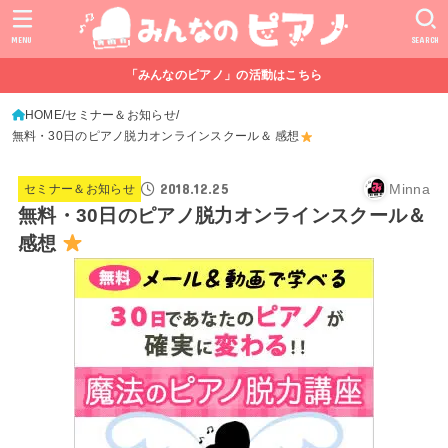
MENU
SEARCH
「みんなのピアノ」の活動はこちら
HOME
セミナー＆お知らせ
無料・30日のピアノ脱力オンラインスクール＆ 感想
2018.12.25
Minna
セミナー＆お知らせ
無料・30日のピアノ脱力オンラインスクール＆
感想