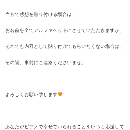
当方で感想を貼り付ける場合は、
お名前を全てアルファベットにさせていただきますが、
それでも内容として貼り付けてもらいたくない場合は、
その旨、事前にご連絡くださいませ。
・
よろしくお願い致します
・
あなたがピアノで幸せでいられることをいつも応援して