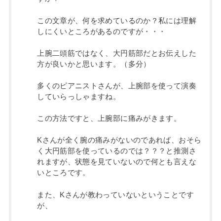
この文章が、何を求めているのか？私には理解
しにくいところがあるのですが・・・
上腕二頭筋ではなく、大円筋部だとお伝えした
方が良いかと思います。（多分）
多くのピアニストさんが、上腕部を使って演奏
していらっしゃますね。
この方法ですと、上腕部に痛みがきます。
Kさんが全く腕の痛みがないのであれば、おそら
く大円筋部を使っているのでは？？？と推測さ
れますが、状態を見ていないので何とも言えな
いところです。
また、Kさんが教わっていないということです
が、