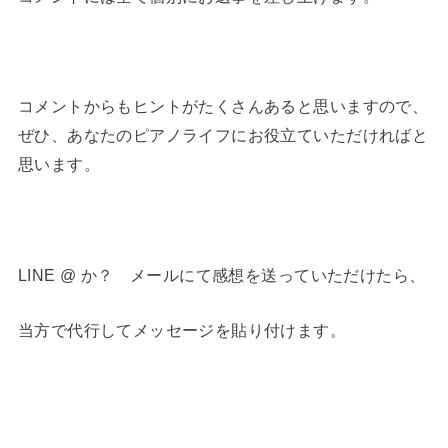
・
コメントからもヒントがたくさんあると思いますので、
ぜひ、あなたのピアノライフにお役立ていただければと
思います。
・
LINE @ か？ メールにて感想を送っていただけたら、
当方で代行してメッセージを貼り付けます。
・