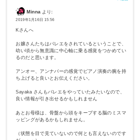
Minna
より:
2019年1月16日 15:56
Kさんへ
お嬢さんたちはバレエをされているということで、
幼い頃から無意識に中心軸に乗る感覚をつかめてい
るのだと思います。
アンオー、アンナバーの感覚でピアノ演奏の腕を持
ち上げると良いとお伝えください。
Sayaka さんもバレエをやっていたみたいなので、
良い情報が引き出せるかもしれません
あとお母様は、骨盤から頭をキープする脳のミスマ
ッピングがあるかもしれません。
（状態を目で見ていないので何とも言えないのです