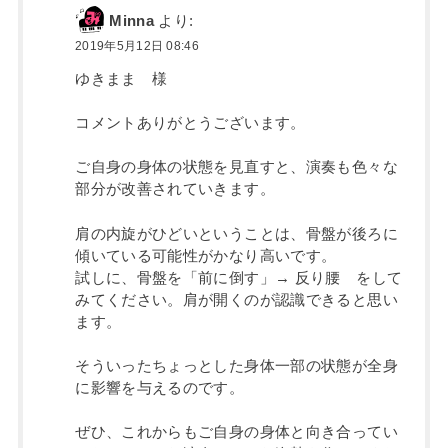
Minna
より:
2019年5月12日 08:46
ゆきまま 様
コメントありがとうございます。
ご自身の身体の状態を見直すと、演奏も色々な
部分が改善されていきます。
肩の内旋がひどいということは、骨盤が後ろに
傾いている可能性がかなり高いです。
試しに、骨盤を「前に倒す」→ 反り腰 をして
みてください。肩が開くのが認識できると思い
ます。
そういったちょっとした身体一部の状態が全身
に影響を与えるのです。
ぜひ、これからもご自身の身体と向き合ってい