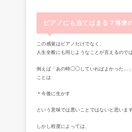
ピアノにも当てはまる？将来
この感覚はピアノだけでなく、
人生全般にも同じようなことが言えるので
例えば「あの時◯◯していればよかった…
ことは
＊今後に生かす
という意味では悪いことではないと思いま
しかし程度によっては、