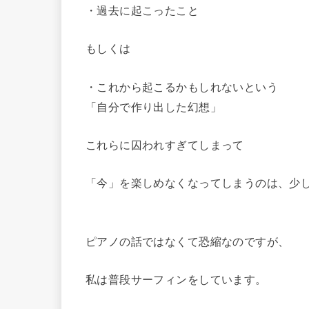
・過去に起こったこと
もしくは
・これから起こるかもしれないという
「自分で作り出した幻想」
これらに囚われすぎてしまって
「今」を楽しめなくなってしまうのは、少
・
ピアノの話ではなくて恐縮なのですが、
私は普段サーフィンをしています。