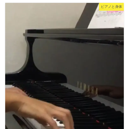
ピアノと身体