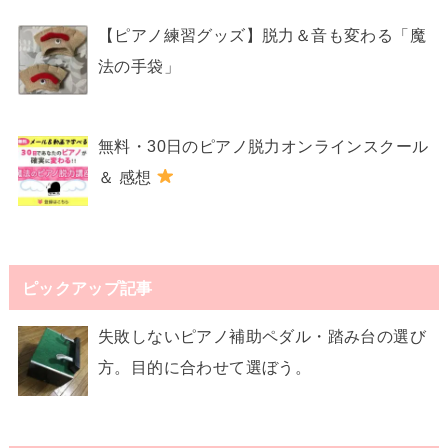
【ピアノ練習グッズ】脱力＆音も変わる「魔
法の手袋」
無料・30日のピアノ脱力オンラインスクール
＆ 感想
ピックアップ記事
失敗しないピアノ補助ペダル・踏み台の選び
方。目的に合わせて選ぼう。