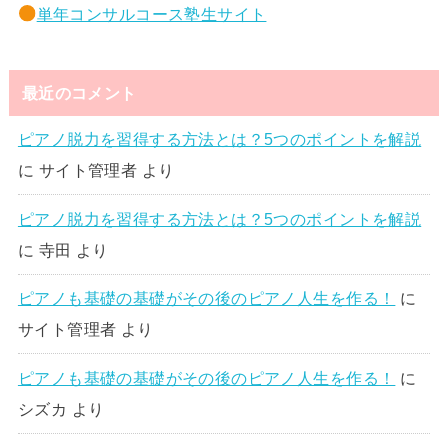
単年コンサルコース塾生サイト
最近のコメント
ピアノ脱力を習得する方法とは？5つのポイントを解説
に
サイト管理者
より
ピアノ脱力を習得する方法とは？5つのポイントを解説
に
寺田
より
ピアノも基礎の基礎がその後のピアノ人生を作る！
に
サイト管理者
より
ピアノも基礎の基礎がその後のピアノ人生を作る！
に
シズカ
より