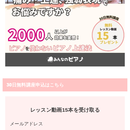
30日無料講座申込はこちら
レッスン動画15本を受け取る
メールアドレス