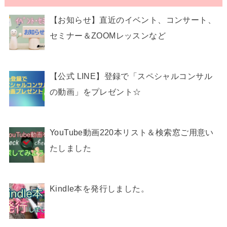
【お知らせ】直近のイベント、コンサート、
セミナー＆ZOOMレッスンなど
【公式 LINE】登録で「スペシャルコンサル
の動画」をプレゼント☆
YouTube動画220本リスト＆検索窓ご用意い
たしました
Kindle本を発行しました。