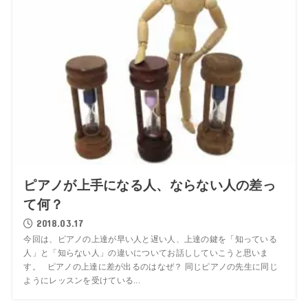
ピアノが上手になる人、ならない人の差っ
て何？
2018.03.17
今回は、ピアノの上達が早い人と遅い人、上達の鍵を「知っている
人」と「知らない人」の違いについてお話ししていこうと思いま
す。 ピアノの上達に差が出るのはなぜ？ 同じピアノの先生に同じ
ようにレッスンを受けている...