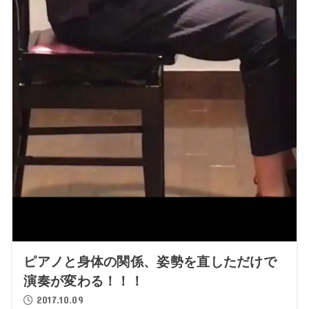
ピアノと身体の関係、姿勢を直しただけで
演奏が変わる！！！
2017.10.09