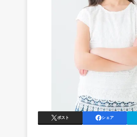
ポスト
シェア