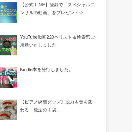
【公式 LINE】登録で「スペシャルコ
ンサルの動画」をプレゼント☆
YouTube動画220本リスト＆検索窓ご
用意いたしました
Kindle本を発行しました。
【ピアノ練習グッズ】脱力＆音も変
わる「魔法の手袋」