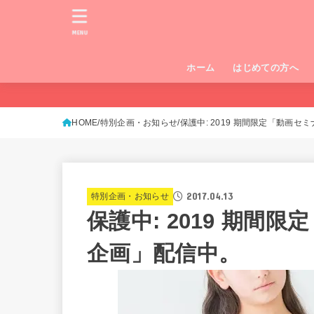
MENU
ホーム
はじめての方へ
HOME
特別企画・お知らせ
保護中: 2019 期間限定「動画
2017.04.13
特別企画・お知らせ
保護中: 2019 期間
企画」配信中。