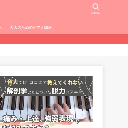
SEARCH
へ
大人のためのピアノ講座