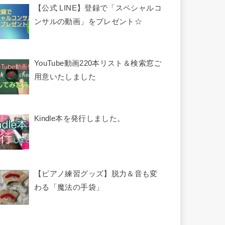
【公式 LINE】登録で「スペシャルコ
ンサルの動画」をプレゼント☆
YouTube動画220本リスト＆検索窓ご
用意いたしました
Kindle本を発行しました。
【ピアノ練習グッズ】脱力＆音も変
わる「魔法の手袋」