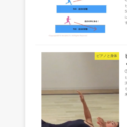
ピアノと身体