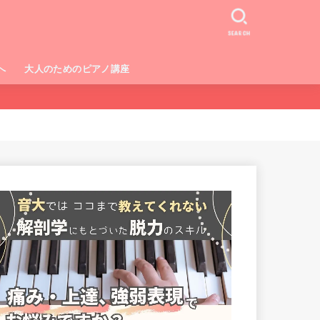
SEARCH
へ
大人のためのピアノ講座