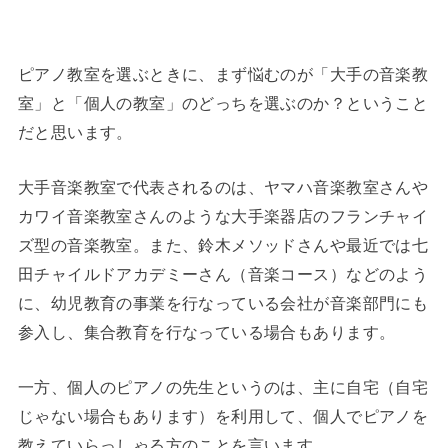
ピアノ教室を選ぶときに、まず悩むのが「大手の音楽教
室」と「個人の教室」のどっちを選ぶのか？ということ
だと思います。
大手音楽教室で代表されるのは、ヤマハ音楽教室さんや
カワイ音楽教室さんのような大手楽器店のフランチャイ
ズ型の音楽教室。また、鈴木メソッドさんや最近では七
田チャイルドアカデミーさん（音楽コース）などのよう
に、幼児教育の事業を行なっている会社が音楽部門にも
参入し、集合教育を行なっている場合もあります。
一方、個人のピアノの先生というのは、主に自宅（自宅
じゃない場合もあります）を利用して、個人でピアノを
教えていらっしゃる方のことを言います。