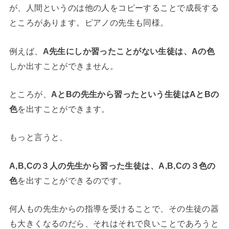
が、人間というのは他の人をコピーすることで成長する
ところがあります。ピアノの先生も同様。
例えば、
A先生にしか習ったことがない生徒は、Aの色
しか出すことができません。
ところが、
AとBの先生から習ったという生徒はAとBの
色
を出すことができます。
もっと言うと、
A,B,Cの３人の先生から習った生徒は、A,B,Cの３色の
色
を出すことができるのです。
何人もの先生からの指導を受けることで、その生徒の器
も大きくなるのだら、それはそれで良いことであろうと