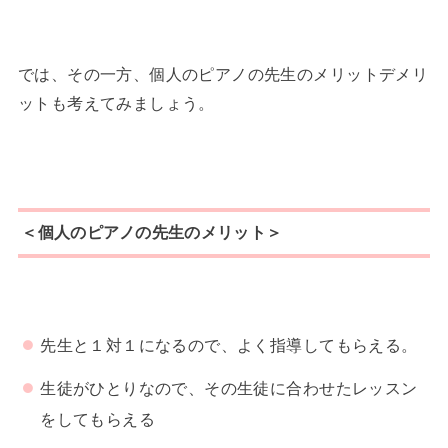
では、その一方、個人のピアノの先生のメリットデメリ
ットも考えてみましょう。
＜個人のピアノの先生のメリット＞
先生と１対１になるので、よく指導してもらえる。
生徒がひとりなので、その生徒に合わせたレッスン
をしてもらえる