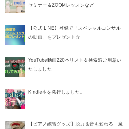
セミナー＆ZOOMレッスンなど
【公式 LINE】登録で「スペシャルコンサル
の動画」をプレゼント☆
YouTube動画220本リスト＆検索窓ご用意い
たしました
Kindle本を発行しました。
【ピアノ練習グッズ】脱力＆音も変わる「魔