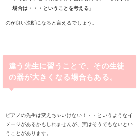
場合は・・・ということを考える」
のが良い決断になると言えるでしょう。
違う先生に習うことで、その生徒
の器が大きくなる場合もある。
ピアノの先生は変えちゃいけない！・・というようなイ
メージがあるかもしれませんが、実はそうでもないとい
うことがあります。