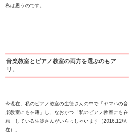
私は思うのです。
音楽教室とピアノ教室の両方を選ぶのもア
リ。
今現在、私のピアノ教室の生徒さんの中で「ヤマハの音
楽教室にも在籍」し、なおかつ「私のピアノ教室にも在
籍」している生徒さんがいらっしゃいます（2016.12現
在）。