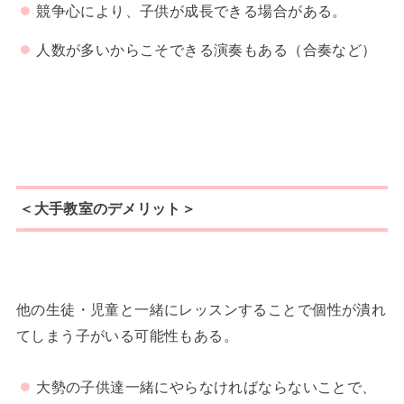
競争心により、子供が成長できる場合がある。
人数が多いからこそできる演奏もある（合奏など）
＜大手教室のデメリット＞
他の生徒・児童と一緒にレッスンすることで個性が潰れ
てしまう子がいる可能性もある。
大勢の子供達一緒にやらなければならないことで、