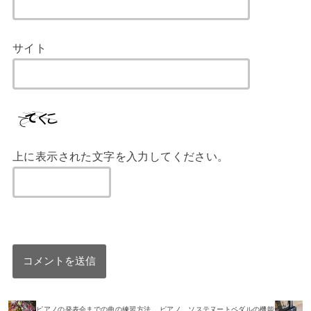
サイト
上に表示された文字を入力してください。
ピアノの発表会までの曲の練習方法
ピアノ、ソステヌートペダルの機能