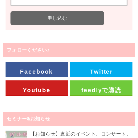
フォローください♪
Facebook
Twitter
Youtube
feedlyで購読
セミナー&お知らせ
【お知らせ】直近のイベント、コンサート、