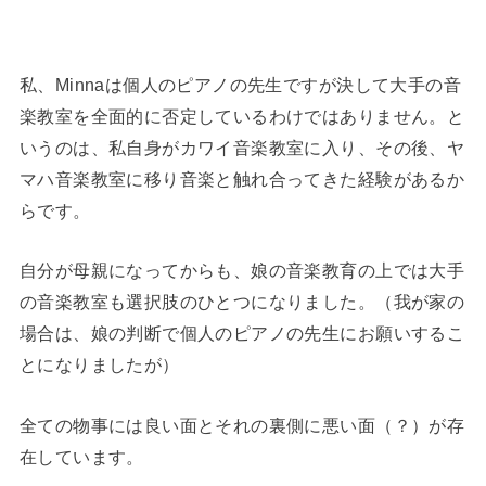
私、Minnaは個人のピアノの先生ですが決して大手の音
楽教室を全面的に否定しているわけではありません。と
いうのは、私自身がカワイ音楽教室に入り、その後、ヤ
マハ音楽教室に移り音楽と触れ合ってきた経験があるか
らです。
自分が母親になってからも、娘の音楽教育の上では大手
の音楽教室も選択肢のひとつになりました。（我が家の
場合は、娘の判断で個人のピアノの先生にお願いするこ
とになりましたが）
全ての物事には良い面とそれの裏側に悪い面（？）が存
在しています。