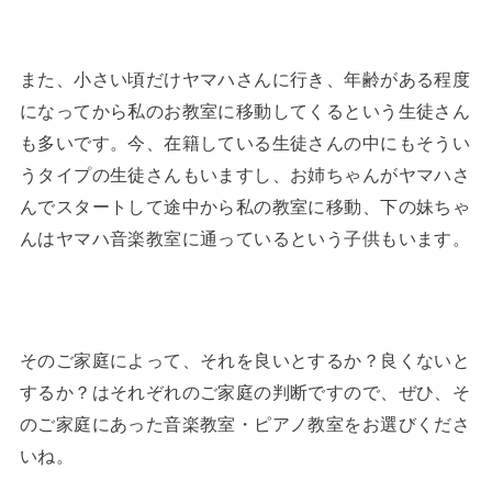
また、小さい頃だけヤマハさんに行き、年齢がある程度
になってから私のお教室に移動してくるという生徒さん
も多いです。今、在籍している生徒さんの中にもそうい
うタイプの生徒さんもいますし、お姉ちゃんがヤマハさ
んでスタートして途中から私の教室に移動、下の妹ちゃ
んはヤマハ音楽教室に通っているという子供もいます。
そのご家庭によって、それを良いとするか？良くないと
するか？はそれぞれのご家庭の判断ですので、ぜひ、そ
のご家庭にあった音楽教室・ピアノ教室をお選びくださ
いね。