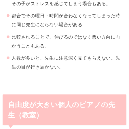
その子がストレスを感じてしまう場合もある。
都合でその曜日・時間が合わなくなってしまった時
に同じ先生にならない場合がある
比較されることで、伸びるのではなく悪い方向に向
かうこともある。
人数が多いと、先生に注意深く見てもらえない。先
生の目が行き届かない。
自由度が大きい個人のピアノの先
生（教室）