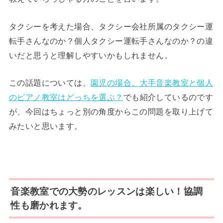
タクシーを考えた場合、タクシー会社所属のタクシー運
転手さんなのか？個人タクシー運転手さんなのか？の違
いだと思うと理解しやすいかもしれません。
この話題については、
園児の場合、大手音楽教室と個人
のピアノ教室はどっちを選ぶ？
でも紹介しているのです
が、今回はちょっと別の角度からこの問題を取り上げて
みたいと思います。
音楽教室での大勢のレッスンは楽しい！協調
性も磨かれます。