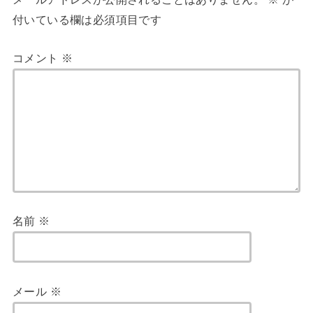
付いている欄は必須項目です
コメント
※
名前
※
メール
※