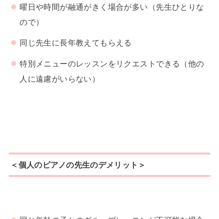
曜日や時間が融通がきく場合が多い（先生ひとりな
ので）
同じ先生に長年教えてもらえる
特別メニューのレッスンをリクエストできる（他の
人に遠慮がいらない）
＜個人のピアノの先生のデメリット＞