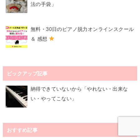
法の手袋」
無料・30日のピアノ脱力オンラインスクール
＆ 感想
ピックアップ記事
納得できていないから「やれない・出来な
い・やってこない」
おすすめ記事