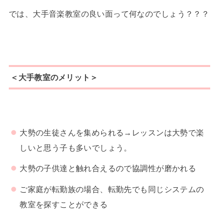
では、大手音楽教室の良い面って何なのでしょう？？？
＜大手教室のメリット＞
大勢の生徒さんを集められる→レッスンは大勢で楽
しいと思う子も多いでしょう。
大勢の子供達と触れ合えるので協調性が磨かれる
ご家庭が転勤族の場合、転勤先でも同じシステムの
教室を探すことができる