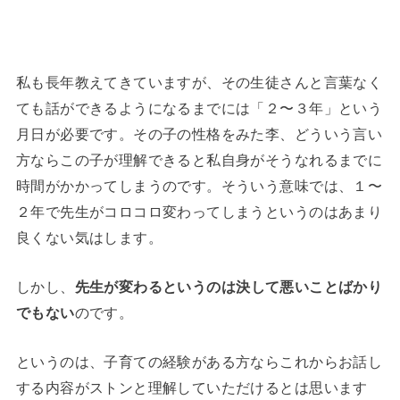
私も長年教えてきていますが、その生徒さんと言葉なく
ても話ができるようになるまでには「２〜３年」という
月日が必要です。その子の性格をみた李、どういう言い
方ならこの子が理解できると私自身がそうなれるまでに
時間がかかってしまうのです。そういう意味では、１〜
２年で先生がコロコロ変わってしまうというのはあまり
良くない気はします。
しかし、
先生が変わるというのは決して悪いことばかり
でもない
のです。
というのは、子育ての経験がある方ならこれからお話し
する内容がストンと理解していただけるとは思います