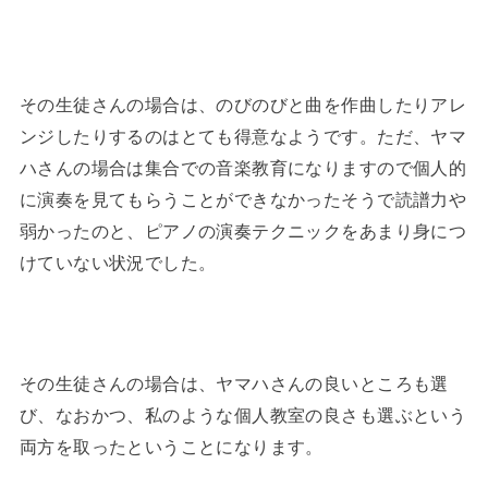
その生徒さんの場合は、のびのびと曲を作曲したりアレ
ンジしたりするのはとても得意なようです。ただ、ヤマ
ハさんの場合は集合での音楽教育になりますので個人的
に演奏を見てもらうことができなかったそうで読譜力や
弱かったのと、ピアノの演奏テクニックをあまり身につ
けていない状況でした。
その生徒さんの場合は、ヤマハさんの良いところも選
び、なおかつ、私のような個人教室の良さも選ぶという
両方を取ったということになります。