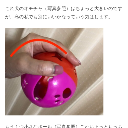
これ犬のオモチャ（写真参照）はちょっと大きいのです
が、私の私でも別にいいかなっていう気はします。
もう１つ小さなボール（写真参照）これちょっとちっち