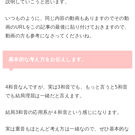
説明していこうと思います。
いつものように、同じ内容の動画もありますのでその動
画のURLをこの記事の最後に貼り付けておきますので、
動画の方も参考になさってくださいね。
基本的な考え方をお伝えします。
・
4和音なんですが、実は3和音でも、もっと言うと5和音
でも結局理屈は一緒だと言えます。
結局3和音の応用系が４和音という感じになります。
実は重音もほとんど考え方は一緒なので、ぜひ基本的な