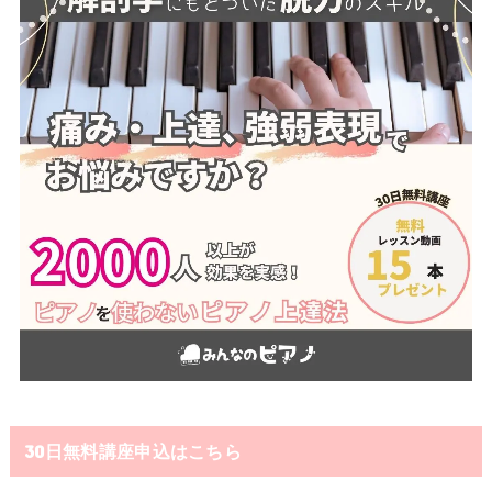
30日無料講座申込はこちら