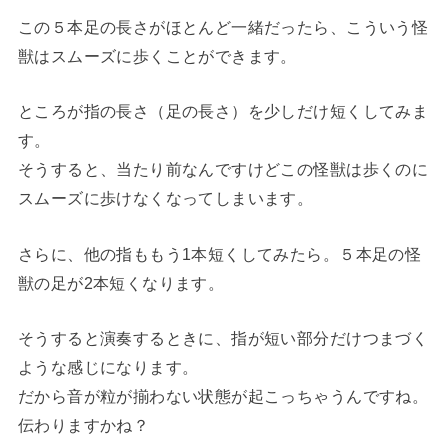
この５本足の長さがほとんど一緒だったら、こういう怪
獣はスムーズに歩くことができます。
ところが指の長さ（足の長さ）を少しだけ短くしてみま
す。
そうすると、当たり前なんですけどこの怪獣は歩くのに
スムーズに歩けなくなってしまいます。
さらに、他の指ももう1本短くしてみたら。５本足の怪
獣の足が2本短くなります。
そうすると演奏するときに、指が短い部分だけつまづく
ような感じになります。
だから音が粒が揃わない状態が起こっちゃうんですね。
伝わりますかね？