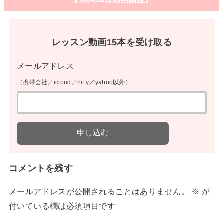
レッスン動画15本を受け取る
メールアドレス
（携帯会社／icloud／nifty／yahoo以外）
コメントを残す
メールアドレスが公開されることはありません。
※
が
付いている欄は必須項目です