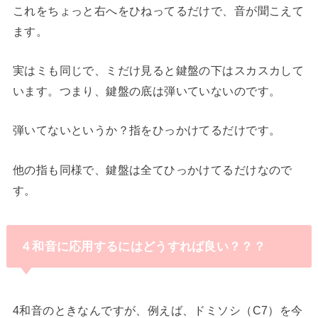
これをちょっと右へをひねってるだけで、音が聞こえて
ます。
実はミも同じで、ミだけ見ると鍵盤の下はスカスカして
います。つまり、鍵盤の底は弾いていないのです。
弾いてないというか？指をひっかけてるだけです。
他の指も同様で、鍵盤は全てひっかけてるだけなので
す。
４和音に応用するにはどうすれば良い？？？
・
4和音のときなんですが、例えば、ドミソシ（C7）を今