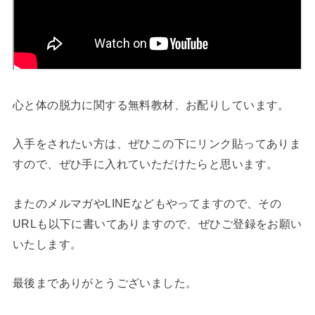
心と体の脱力に関する無料教材、お配りしています。
入手をされたい方は、ぜひこの下にリンク貼ってありま
すので、ぜひ手に入れていただけたらと思います。
またのメルマガやLINEなどもやってますので、その
URLも以下に書いてありますので、ぜひご登録をお願い
いたします。
最後までありがとうございました。