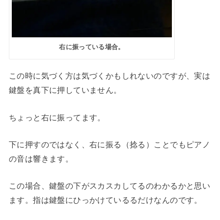
右に振っている場合。
この時に気づく方は気づくかもしれないのですが、実は
鍵盤を真下に押していません。
ちょっと右に振ってます。
下に押すのではなく、右に振る（捻る）ことでもピアノ
の音は響きます。
この場合、鍵盤の下がスカスカしてるのわかるかと思い
ます。指は鍵盤にひっかけているるだけなんのです。