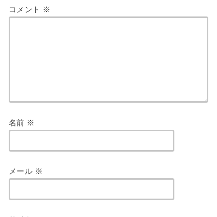
コメント
※
名前
※
メール
※