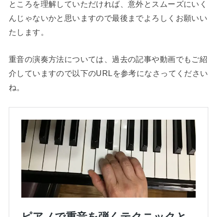
ところを理解していただければ、意外とスムーズにいく
んじゃないかと思いますので最後までよろしくお願いい
たします。
重音の演奏方法については、過去の記事や動画でもご紹
介していますので以下のURLを参考になさってください
ね。