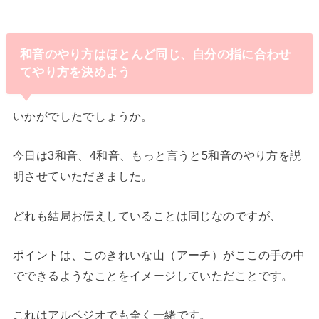
和音のやり方はほとんど同じ、自分の指に合わせ
てやり方を決めよう
いかがでしたでしょうか。
今日は3和音、4和音、もっと言うと5和音のやり方を説
明させていただきました。
どれも結局お伝えしていることは同じなのですが、
ポイントは、このきれいな山（アーチ）がここの手の中
でできるようなことをイメージしていただことです。
これはアルペジオでも全く一緒です。