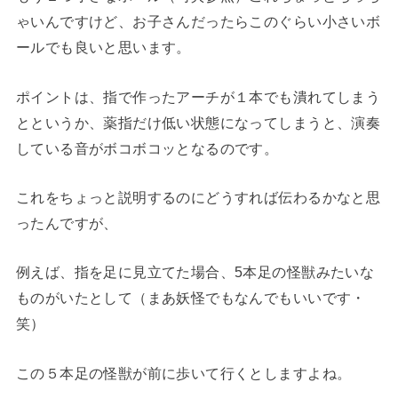
ゃいんですけど、お子さんだったらこのぐらい小さいボ
ールでも良いと思います。
ポイントは、指で作ったアーチが１本でも潰れてしまう
とというか、薬指だけ低い状態になってしまうと、演奏
している音がボコボコッとなるのです。
これをちょっと説明するのにどうすれば伝わるかなと思
ったんですが、
例えば、指を足に見立てた場合、5本足の怪獣みたいな
ものがいたとして（まあ妖怪でもなんでもいいです・
笑）
この５本足の怪獣が前に歩いて行くとしますよね。