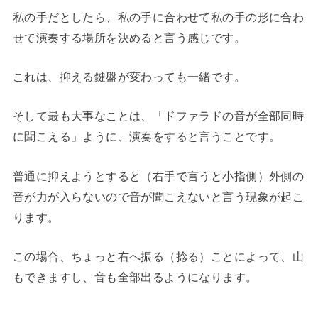
私の手だとしたら、私の手に合わせて私の手の形に合わ
せて演奏する場所を決めると言う感じです。
これは、抑える鍵盤が変わっても一緒です。
そして最も大事なことは、「ドファラドの音が全部同時
に聞こえる」ように、演奏をすると言うことです。
普通に抑えようとすると（右手で言うと小指側）外側の
音が力が入らないので音が聞こえないと言う現象が起こ
ります。
この場合、ちょっと右へ振る（捻る）ことによって、山
もできますし、音も全部出るようになります。
・