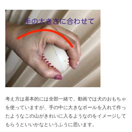
考え方は基本的には全部一緒で、動画では犬のおもちゃ
を使っていますが、手の中に大きなボールを入れて作っ
たようなこの山がきれいに入るようなのをイメージして
もらうといいかなというふうに思います。