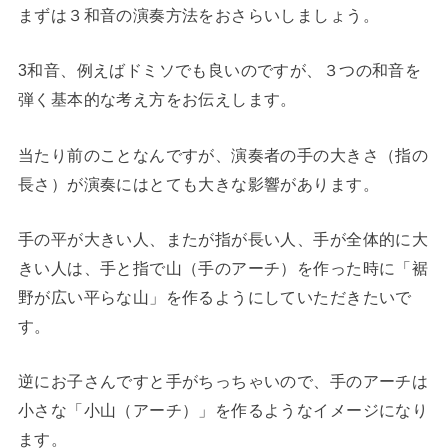
まずは３和音の演奏方法をおさらいしましょう。
3和音、例えばドミソでも良いのですが、３つの和音を
弾く基本的な考え方をお伝えします。
当たり前のことなんですが、演奏者の手の大きさ（指の
長さ）が演奏にはとても大きな影響があります。
手の平が大きい人、またが指が長い人、手が全体的に大
きい人は、手と指で山（手のアーチ）を作った時に「裾
野が広い平らな山」を作るようにしていただきたいで
す。
逆にお子さんですと手がちっちゃいので、手のアーチは
小さな「小山（アーチ）」を作るようなイメージになり
ます。