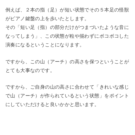
例えば、２本の指（足）が短い状態でその５本足の怪獣
がピアノ鍵盤の上を歩いたとします。
その「短い足（指）の部分だけがつまづいたような音に
なってしまう」、この状態が粒や揃わずにボコボコした
演奏になるということになります。
ですから、この山（アーチ）の高さを保つということが
とても大事なのです。
ですから、ご自身の山の高さに合わせて「きれいな感じ
で山（アーチ）が作られているという状態」をポイント
にしていただけると良いかかと思います。