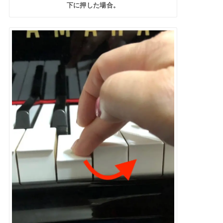
下に押した場合。