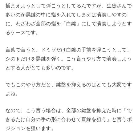
捕まえようとして弾こうとしてるんですが、生徒さんで
多いのが黒鍵の中に指を入れてしまえば演奏しやすの
に、わざわざ全部の指を「白鍵」にして演奏しようとす
るケースです。
言葉で言うと、ドミソだけ白鍵の手前を弾こうとして、
シの♭だけを黒鍵を弾く。こう言うやり方で演奏しよう
とする人がとても多いのです。
でもこのやり方だと、鍵盤を抑えるのはとても大変です
よね。
なので、こう言う場合は、全部の鍵盤を抑えた時に「で
きるだけ自分の手の形に合わせて直線を狙う」と言うポ
ジションを狙います。