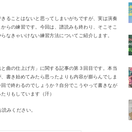
できることはないと思ってしまいがちですが、実は演奏
こからの練習です。今回は、譜読みも終わり、そこそこ
やらなきゃいけない練習方法についてご紹介します。
法と曲の仕上げ方」に関する記事の第３回目です。本当
が、書き始めてみたら思ったよりも内容が膨らんでしま
今回で終わるのでしょうか？自分でこうやって書きなが
ったりもしています（汗）
お読みください。