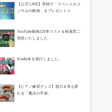
【公式 LINE】登録で「スペシャルコ
ンサルの動画」をプレゼント☆
YouTube動画220本リスト＆検索窓ご
用意いたしました
Kindle本を発行しました。
【ピアノ練習グッズ】脱力＆音も変
わる「魔法の手袋」