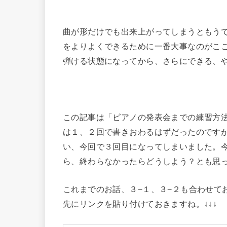
曲が形だけでも出来上がってしまうともう
をよりよくできるために一番大事なのがこ
弾ける状態になってから、さらにできる、
この記事は「ピアノの発表会までの練習方
は１、２回で書きおわるはずだったのです
い、今回で３回目になってしまいました。
ら、終わらなかったらどうしよう？とも思
これまでのお話、３−１、３−２も合わせて
先にリンクを貼り付けておきますね。↓↓↓