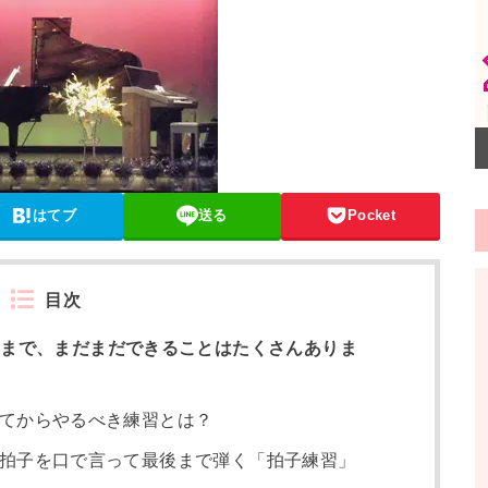
はてブ
送る
Pocket
目次
まで、まだまだできることはたくさんありま
てからやるべき練習とは？
拍子を口で言って最後まで弾く「拍子練習」