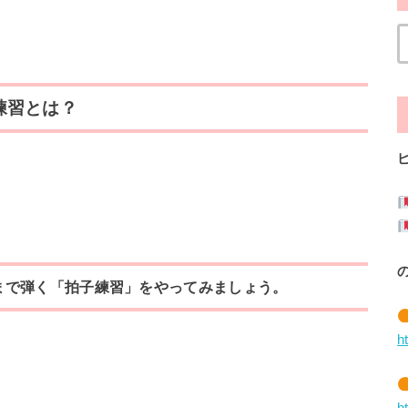
練習とは？
まで弾く「拍子練習」をやってみましょう。
h