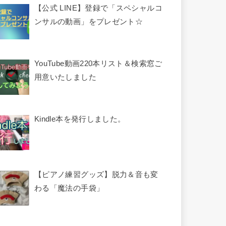
【公式 LINE】登録で「スペシャルコ
ンサルの動画」をプレゼント☆
YouTube動画220本リスト＆検索窓ご
用意いたしました
Kindle本を発行しました。
【ピアノ練習グッズ】脱力＆音も変
わる「魔法の手袋」