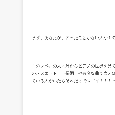
まず、あなたが、習ったことがない人が１
１のレベルの人は外からピアノの世界を見
のメヌエット（ト長調）や有名な曲で言え
ている人がいたらそれだけでスゴイ！！！