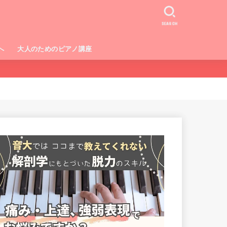
SEARCH
へ
大人のためのピアノ講座