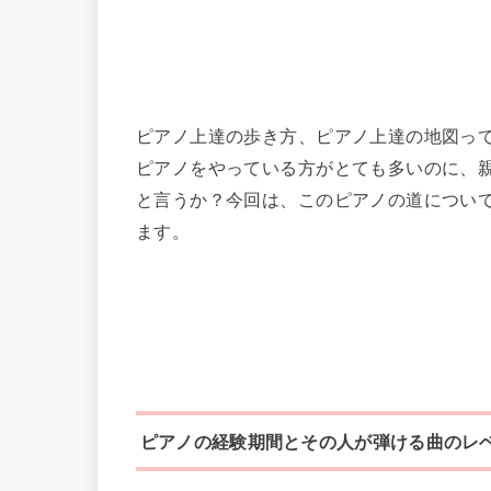
ピアノ上達の歩き方、ピアノ上達の地図っ
ピアノをやっている方がとても多いのに、
と言うか？今回は、このピアノの道につい
ます。
ピアノの経験期間とその人が弾ける曲のレ