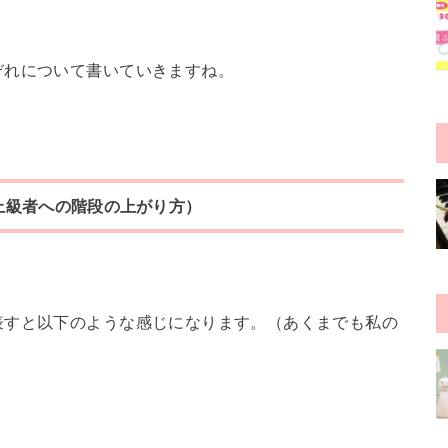
ぞれについて書いていきますね。
上級者への階段の上がり方）
表すと以下のような感じになります。（あくまでも私の