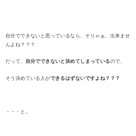
自分でできないと思っているなら、そりゃぁ、出来ませ
んよね？？？
だって、
自分でできないと決めてしまっている
ので、
そう決めている人が
できるはずないですよね？？？
・・・と。