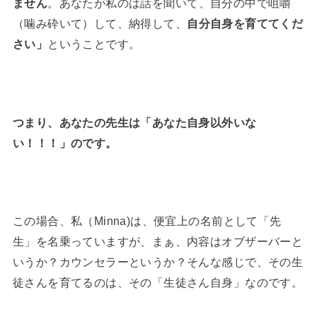
ません
。あなたが私のは話を聞いて、自分の中で咀嚼
（噛み砕いて）して、納得して、
自分自身を育ててくだ
さい」
ということです。
つまり、あなたの先生は「あなた自身以外いな
い！！！」のです。
この場合、私（Minna)は、便宜上の名前として「先
生」を名乗っていますが、まぁ、内容はオブザーバーと
いうか？カウンセラーというか？そんな感じで、その生
徒さんを育てるのは、その「生徒さん自身」なのです。