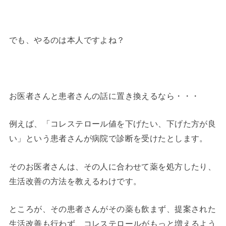
でも、やるのは本人ですよね？
お医者さんと患者さんの話に置き換えるなら・・・
例えば、「コレステロール値を下げたい、下げた方が良
い」という患者さんが病院で診断を受けたとします。
そのお医者さんは、その人に合わせて薬を処方したり、
生活改善の方法を教えるわけです。
ところが、その患者さんがその薬も飲まず、提案された
生活改善も行わず、コレステロールがもっと増えるよう