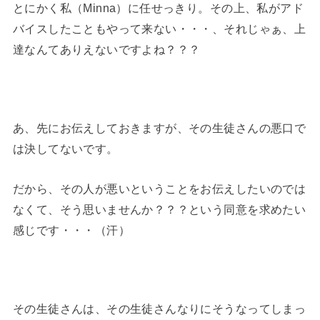
とにかく私（Minna）に任せっきり。その上、私がアド
バイスしたこともやって来ない・・・、それじゃぁ、上
達なんてありえないですよね？？？
あ、先にお伝えしておきますが、その生徒さんの悪口で
は決してないです。
だから、その人が悪いということをお伝えしたいのでは
なくて、そう思いませんか？？？という同意を求めたい
感じです・・・（汗）
その生徒さんは、その生徒さんなりにそうなってしまっ