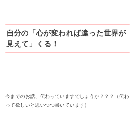
自分の「心が変われば違った世界が
見えて」くる！
今までのお話、伝わっていますでしょうか？？？（伝わ
って欲しいと思いつつ書いています）