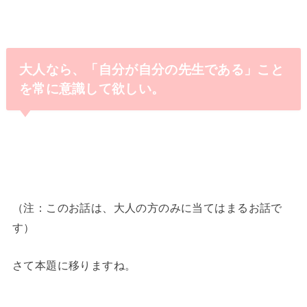
大人なら、「自分が自分の先生である」こと
を常に意識して欲しい。
（注：このお話は、大人の方のみに当てはまるお話で
す）
さて本題に移りますね。