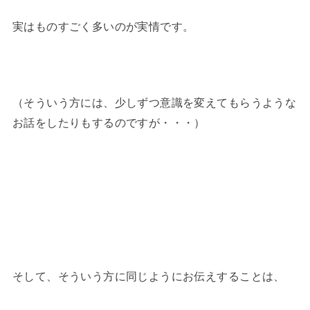
実はものすごく多いのが実情です。
（そういう方には、少しずつ意識を変えてもらうような
お話をしたりもするのですが・・・）
そして、そういう方に同じようにお伝えすることは、