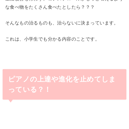
な食べ物をたくさん食べたとしたら？？？
そんなもの治るものも、治らないに決まっています。
これは、小学生でも分かる内容のことです。
ピアノの上達や進化を止めてしま
っている？！