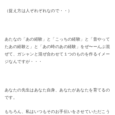
（捉え方は人ぞれぞれなので・・）
あたなの「あの経験」と「こっちの経験」と「昔やって
たあの経験と」と「あの時のあの経験」をぜ〜ーんぶ混
ぜて、ガシャンと混ぜ合わせて１つのものを作るイメー
ジなんですが・・・
あなたの先生はあなた自身、あなたがあなたを育てるの
です。
もちろん、私はいつもそのお手伝いをさせていただこう