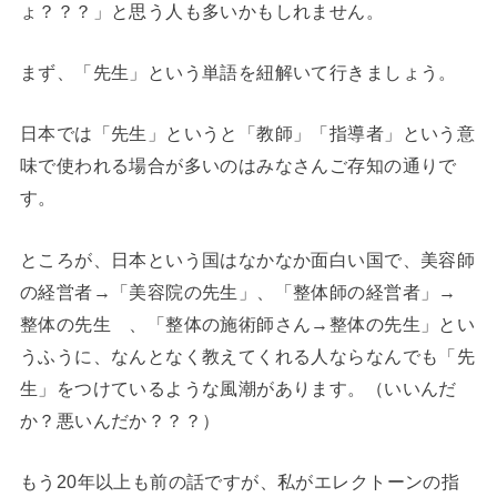
ょ？？？」と思う人も多いかもしれません。
まず、「先生」という単語を紐解いて行きましょう。
日本では「先生」というと「教師」「指導者」という意
味で使われる場合が多いのはみなさんご存知の通りで
す。
ところが、日本という国はなかなか面白い国で、美容師
の経営者→「美容院の先生」、「整体師の経営者」→
整体の先生 、「整体の施術師さん→整体の先生」とい
うふうに、なんとなく教えてくれる人ならなんでも「先
生」をつけているような風潮があります。（いいんだ
か？悪いんだか？？？）
もう20年以上も前の話ですが、私がエレクトーンの指