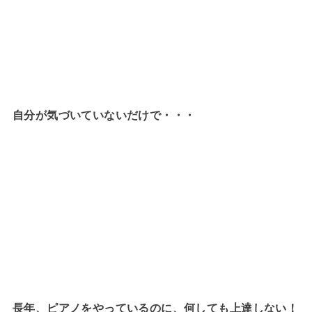
自分が気づいていないだけで・・・
長年、ピアノをやっているのに、何しても上達しない！