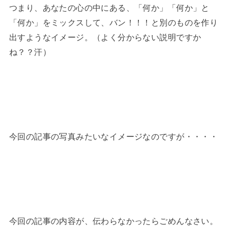
つまり、あなたの心の中にある、「何か」「何か」と
「何か」をミックスして、バン！！！と別のものを作り
出すようなイメージ。（よく分からない説明ですか
ね？？汗）
今回の記事の写真みたいなイメージなのですが・・・・
今回の記事の内容が、伝わらなかったらごめんなさい。