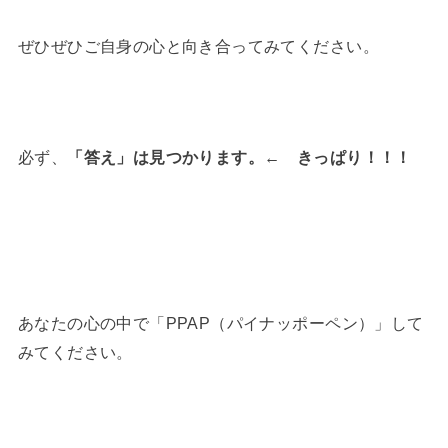
ぜひぜひご自身の心と向き合ってみてください。
必ず、
「答え」は見つかります。
←
きっぱり！！！
あなたの心の中で「PPAP（パイナッポーペン）」して
みてください。