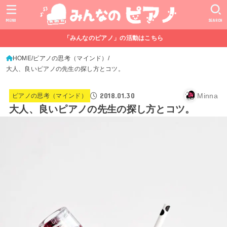
MENU
SEARCH
「みんなのピアノ」の活動はこちら
HOME
ピアノの思考（マインド）
大人、良いピアノの先生の探し方とコツ。
2018.01.30
Minna
ピアノの思考（マインド）
大人、良いピアノの先生の探し方とコツ。