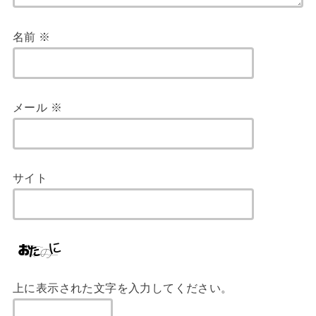
名前
※
メール
※
サイト
上に表示された文字を入力してください。