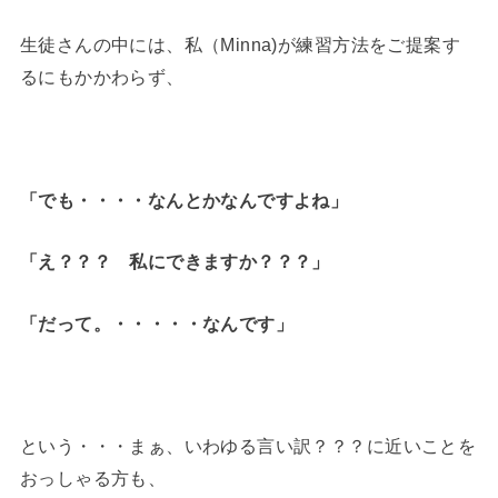
生徒さんの中には、私（Minna)が練習方法をご提案す
るにもかかわらず、
「でも・・・・なんとかなんですよね」
「え？？？ 私にできますか？？？」
「だって。・・・・・なんです」
という・・・まぁ、いわゆる言い訳？？？に近いことを
おっしゃる方も、