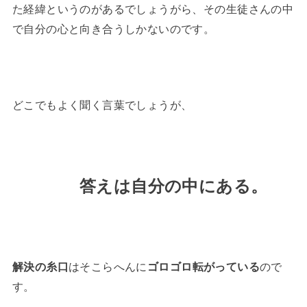
た経緯というのがあるでしょうがら、その生徒さんの中
で自分の心と向き合うしかないのです。
どこでもよく聞く言葉でしょうが、
答えは自分の中にある。
解決の糸口
はそこらへんに
ゴロゴロ転がっている
ので
す。