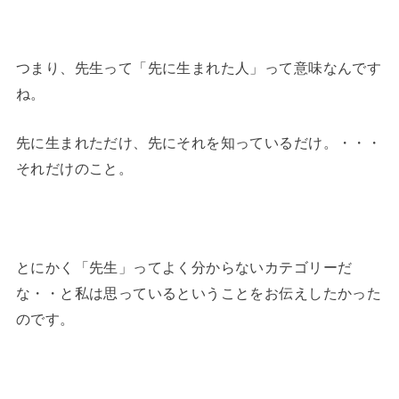
つまり、先生って「先に生まれた人」って意味なんです
ね。
先に生まれただけ、先にそれを知っているだけ。・・・
それだけのこと。
とにかく「先生」ってよく分からないカテゴリーだ
な・・と私は思っているということをお伝えしたかった
のです。