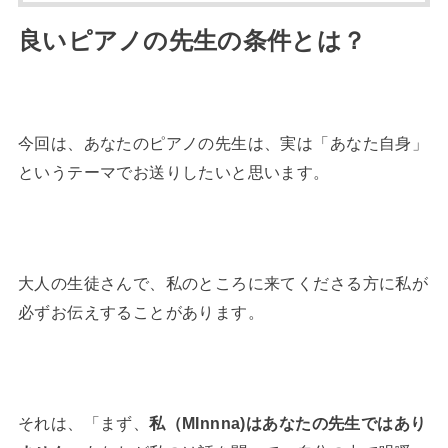
良いピアノの先生の条件とは？
今回は、あなたのピアノの先生は、実は「あなた自身」
というテーマでお送りしたいと思います。
大人の生徒さんで、私のところに来てくださる方に私が
必ずお伝えすることがあります。
それは、「まず、
私（MInnna)はあなたの先生ではあり