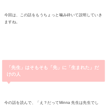
今回は、この話をもうちょっと噛み砕いて説明していき
ますね。
「先生」はそもそも「先」に「生まれた」だ
けの人
今の話を読んで、「え？だってMinna 先生は先生でし