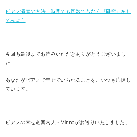
ピアノ演奏の方法、時間でも回数でもなく『研究」をし
てみよう
今回も最後までお読みいただきありがとうございまし
た。
あなたがピアノで幸せでいられることを、いつも応援し
ています。
ピアノの幸せ道案内人・Minnaがお送りいたしました。