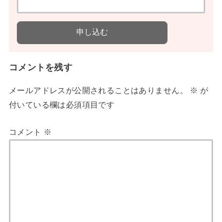
コメントを残す
メールアドレスが公開されることはありません。
※
が
付いている欄は必須項目です
コメント
※