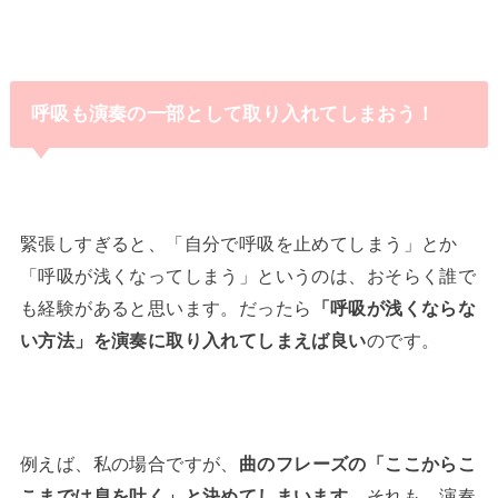
呼吸も演奏の一部として取り入れてしまおう！
緊張しすぎると、「自分で呼吸を止めてしまう」とか
「呼吸が浅くなってしまう」というのは、おそらく誰で
も経験があると思います。だったら
「呼吸が浅くならな
い方法」を演奏に取り入れてしまえば良い
のです。
例えば、私の場合ですが、
曲のフレーズの「ここからこ
こまでは息を吐く」と決めてしまいます。
それも、演奏