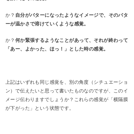
か？
自分がバターになったようなイメージで、そのバタ
ーが温かさで溶けていくような感覚。
か？
何か緊張するようなことがあって、それが終わって
「あー、よかった、ほっ！」とした時の感覚。
上記はいずれも同じ感覚を、別の角度（シチュエーショ
ン）で伝えたいと思って書いたものなのですが、このイ
メージ伝わりますでしょうか？これらの感覚が「横隔膜
が下がった」という状態です。