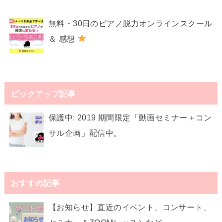
無料・30日のピアノ脱力オンラインスクール
＆ 感想
ピックアップ記事
保護中: 2019 期間限定「動画セミナー＋コン
サル企画」配信中。
おすすめ記事
【お知らせ】直近のイベント、コンサート、