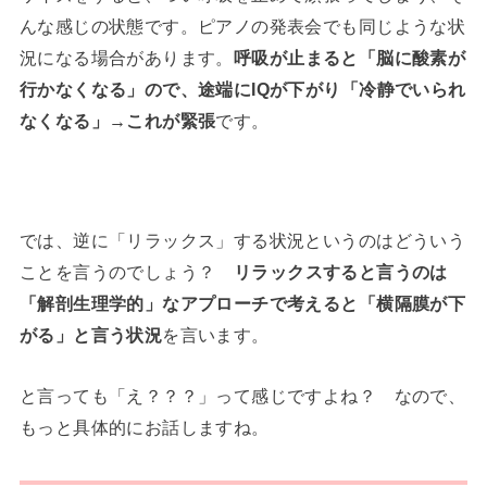
んな感じの状態です。ピアノの発表会でも同じような状
況になる場合があります。
呼吸が止まると「脳に酸素が
行かなくなる」ので、途端にIQが下がり「冷静でいられ
なくなる」→これが緊張
です。
では、逆に「リラックス」する状況というのはどういう
ことを言うのでしょう？
リラックスすると言うのは
「解剖生理学的」なアプローチで考えると「横隔膜が下
がる」と言う状況
を言います。
と言っても「え？？？」って感じですよね？ なので、
もっと具体的にお話しますね。