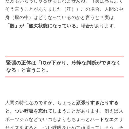
た方もいらっしゃるかもしれませんね。（実は私もよく
そう言うことがありました（汗））この場合、人間の中
身（脳の中）はどうなっているのかと言うと？実は
「脳」が「酸欠状態になっている」
場合があります。
緊張の正体は「IQが下がり、冷静な判断ができなく
なる」と言うこと。
人間の特性なのですが、ちょっと
頑張りすぎたりする
と、つい呼吸を忘れてしまう
ことがあります。例えばス
ポーツジムなどでいつもよりもちょっとハードなエクサ
サイズをすると、つい呼吸を止めて頑張ってしまう、そ