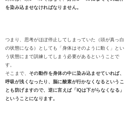
を染み込ませなければなりません。
つまり、思考がほぼ停止してしまっていた（頭が真っ白
の状態になる）としても「身体はそのように動く」とい
う状態にまで訓練してしまう必要があるということで
す。
そこまで、
その動作を身体の中に染み込ませていれば、
呼吸が浅くなったり、脳に酸素が行かなくなるというこ
とも防げますので、逆に言えば「IQは下がらなくなる」
ということになります。