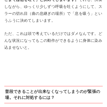
しながら、ゆっくり少しずつ呼吸を吐くようにして、ス
ラーの切れ目（曲の息継ぎの場所）で「息を吸う」とい
うふうに決めてしまいます。
ただ、これは頭で考えているだけではダメなんです。ど
んな状況になってもこの動作ができるように身体に染み
込ませないと。
普段できることが出来なくなってしまうのが緊張の
場。それに対処するには？