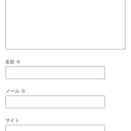
名前
※
メール
※
サイト