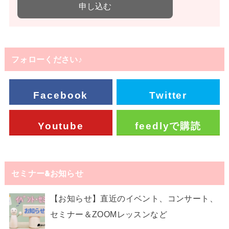
フォローください♪
Facebook
Twitter
Youtube
feedlyで購読
セミナー&お知らせ
【お知らせ】直近のイベント、コンサート、
セミナー＆ZOOMレッスンなど