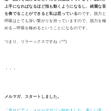
上手になればなるほど指も動くようになるし、綺麗な音
を奏でることができると私は思っている
のです。脱力と
呼吸はとても深い繋がりを持っていますので、脱力を極
める→呼吸を極めるということになるのです。
つまり、リラーックスですね（^^)
・・・
メルマガ、スタートしました。
「幸せピアノ」メールマガジン始めました。美しい音、