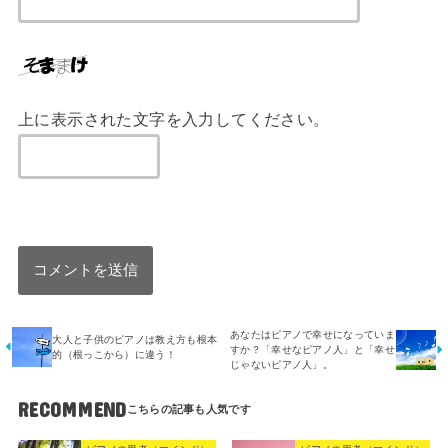
上に表示された文字を入力してください。
あなたはピアノで幸せになっていま
大人と子供のピアノは教え方も根本
すか？「幸せなピアノ人」と「幸せ
的（根っこから）に違う！
じゃないピアノ人」。
RECOMMEND