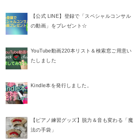
【公式 LINE】登録で「スペシャルコンサル
の動画」をプレゼント☆
YouTube動画220本リスト＆検索窓ご用意い
たしました
Kindle本を発行しました。
【ピアノ練習グッズ】脱力＆音も変わる「魔
法の手袋」