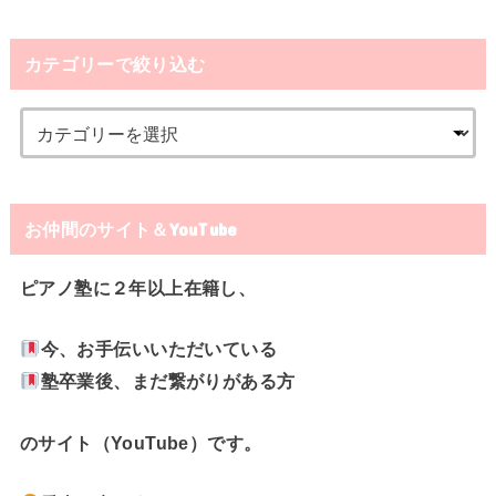
カテゴリーで絞り込む
お仲間のサイト＆YouTube
ピアノ塾に２年以上在籍し、
今、お手伝いいただいている
塾卒業後、まだ繋がりがある方
のサイト（YouTube）です。