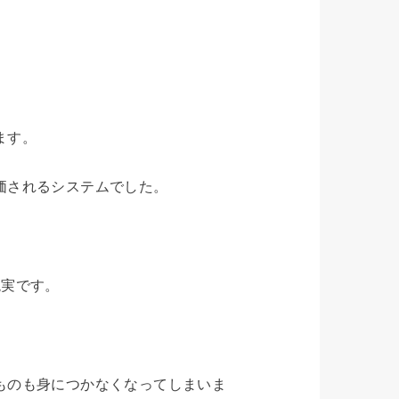
ます。
価されるシステムでした。
現実です。
ものも身につかなくなってしまいま