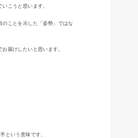
ていこうと思います。
目のことを示した「姿勢」ではな
でお届けしたいと思います。
苦手という意味です。