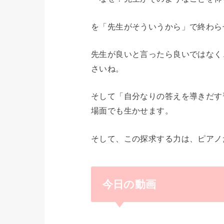
を「先生がそういうから」で終わら
先生が良いと言ったら良いではなく
さいね。
そして「自分なりの答えを導きだす
場面でも生かせます。
そして、この探求する力は、ピアノ
今日の動画