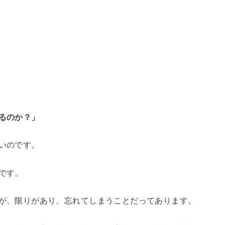
るのか？」
いのです。
です。
が、限りがあり、忘れてしまうことだってあります。