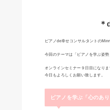
＊
ピアノde幸せコンサルタントのMinn
今回のテーマは「ピアノを学ぶ姿勢
オンラインセミナー９日目になりま
今日もよろしくお願い致します。
ピアノを学ぶ「心のあり