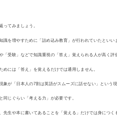
返ってみましょう。
知識を増やすために「詰め込み教育」が行われていたといい
や「受験」などで知識重視の「答え」覚えられる人が高く評
ためには「答え」を覚えるだけでは通用しません。
現象が「日本人の7割は英語がスムーズに話せない」という
と同じぐらい「考える力」が必要です。
、先生や本に書いてあることを「覚える」だけでは身につく