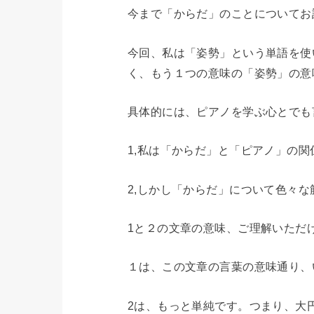
今まで「からだ」のことについてお
今回、私は「姿勢」という単語を使
く、もう１つの意味の「姿勢」の意
具体的には、ピアノを学ぶ心とでも
1,私は「からだ」と「ピアノ」の
2,しかし「からだ」について色々
1と２の文章の意味、ご理解いただ
１は、この文章の言葉の意味通り、
2は、もっと単純です。つまり、大