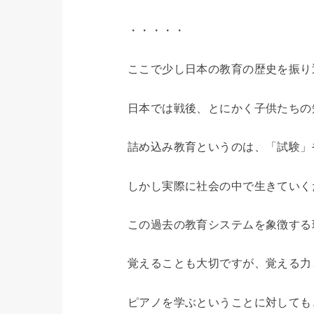
・・・・・
ここで少し日本の教育の歴史を振り
日本では戦後、とにかく子供たちの
詰め込み教育というのは、「試験」
しかし実際に社会の中で生きていく
この過去の教育システムを象徴する
覚えることも大切ですが、覚える力
ピアノを学ぶということに対しても