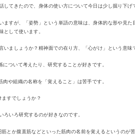
話してきたので、身体の使い方について今日は少し掘り下げ
いますが、「姿勢」という単語の意味は、身体的な形や見た
味として使います。
言いましょうか？精神面での在り方、「心がけ」という意味
関係について考えたり、研究することが好きです。
な筋肉や組織の名称を「覚えること」は苦手です。
けますでしょうか？
いろいろ研究するのが好きなのです。
円筋とか腹直筋などといった筋肉の名前を覚えるというのが