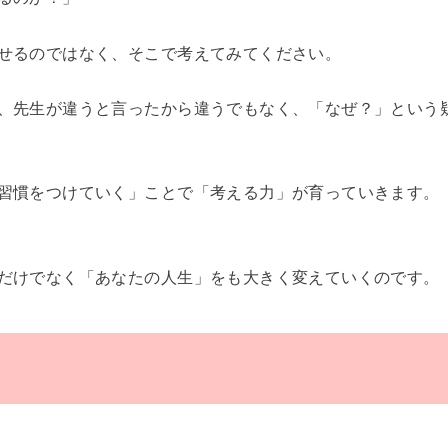
せるのではなく、そこで考えてみてください。
、先生が違うと言ったから違うでもなく、「なぜ？」という
習慣をつけていく」ことで「考える力」が育っていきます。
だけでなく「あなたの人生」をも大きく変えていくのです。