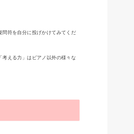
疑問符を自分に投げかけてみてくだ
「考える力」はピアノ以外の様々な