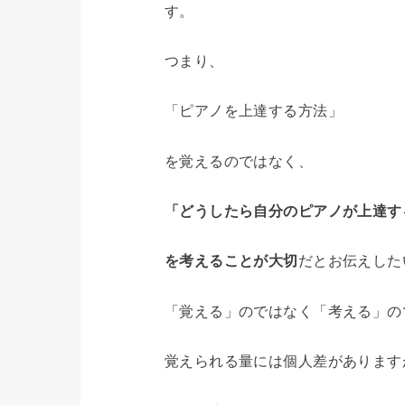
す。
つまり、
「ピアノを上達する方法」
を覚えるのではなく、
「どうしたら自分のピアノが上達す
を考えることが大切
だとお伝えした
「覚える」のではなく「考える」の
覚えられる量には個人差があります