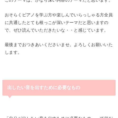
このテーマは、かなり深い内容のテーマだと思います。
おそらくピアノを学ぶ方や楽しんでいらっしゃる方全員
に共通したとても根っこが深いテーマだと思いますの
で、ぜひ読んでいただきたいな・・と感じています。
最後までおつきあいくださいませ。よろしくお願いいた
します。
出したい音を出すために必要なもの