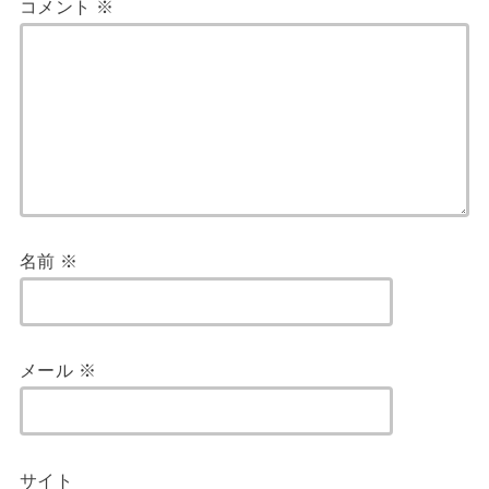
コメント
※
名前
※
メール
※
サイト