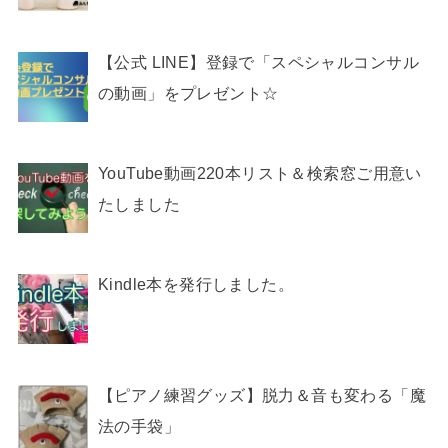
【公式 LINE】登録で「スペシャルコンサル
の動画」をプレゼント☆
YouTube動画220本リスト＆検索窓ご用意い
たしました
Kindle本を発行しました。
【ピアノ練習グッズ】脱力＆音も変わる「魔
法の手袋」