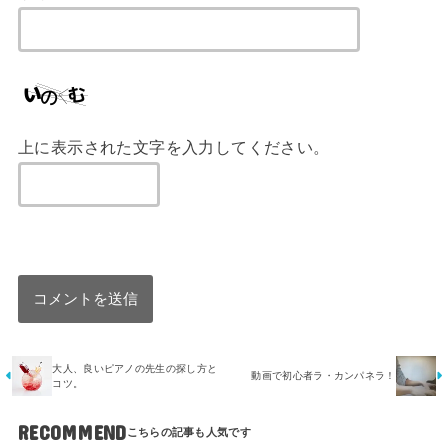
上に表示された文字を入力してください。
大人、良いピアノの先生の探し方と
動画で初心者ラ・カンパネラ！
コツ。
RECOMMEND