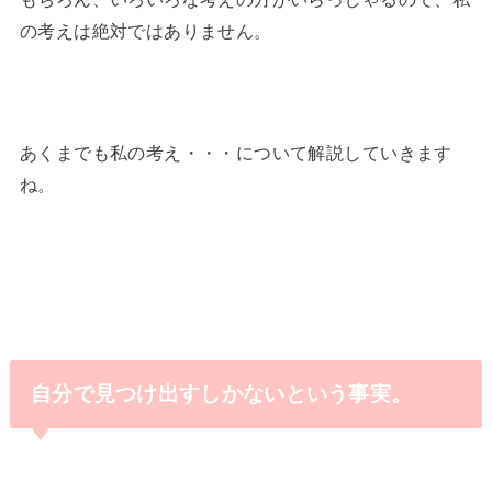
の考えは絶対ではありません。
あくまでも私の考え・・・について解説していきます
ね。
自分で見つけ出すしかないという事実。