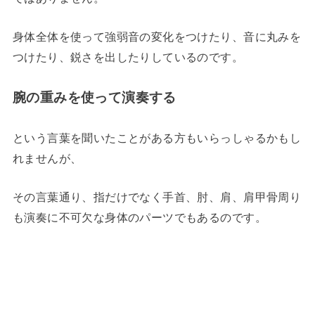
身体全体を使って強弱音の変化をつけたり、音に丸みを
つけたり、鋭さを出したりしているのです。
腕の重みを使って演奏する
という言葉を聞いたことがある方もいらっしゃるかもし
れませんが、
その言葉通り、指だけでなく手首、肘、肩、肩甲骨周り
も演奏に不可欠な身体のパーツでもあるのです。