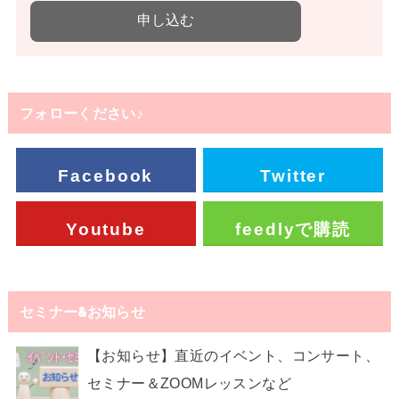
フォローください♪
Facebook
Twitter
Youtube
feedlyで購読
セミナー&お知らせ
【お知らせ】直近のイベント、コンサート、
セミナー＆ZOOMレッスンなど