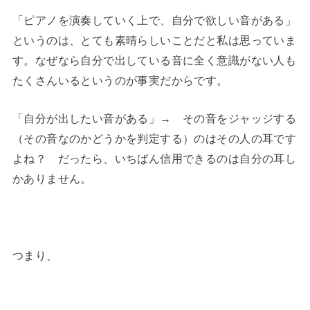
「ピアノを演奏していく上で、自分で欲しい音がある」
というのは、とても素晴らしいことだと私は思っていま
す。なぜなら自分で出している音に全く意識がない人も
たくさんいるというのが事実だからです。
「自分が出したい音がある」→ その音をジャッジする
（その音なのかどうかを判定する）のはその人の耳です
よね？ だったら、いちばん信用できるのは自分の耳し
かありません。
つまり、