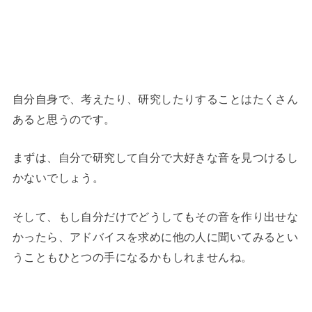
自分自身で、考えたり、研究したりすることはたくさん
あると思うのです。
まずは、自分で研究して自分で大好きな音を見つけるし
かないでしょう。
そして、もし自分だけでどうしてもその音を作り出せな
かったら、アドバイスを求めに他の人に聞いてみるとい
うこともひとつの手になるかもしれませんね。