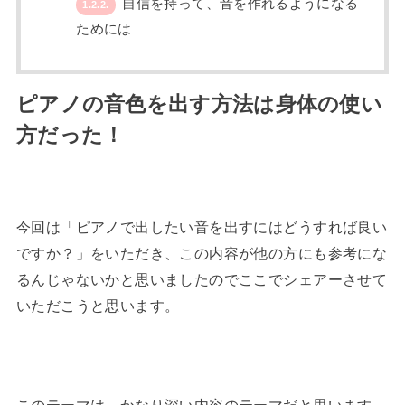
自信を持って、音を作れるようになる
1.2.2.
ためには
ピアノの音色を出す方法は身体の使い
方だった！
今回は「ピアノで出したい音を出すにはどうすれば良い
ですか？」をいただき、この内容が他の方にも参考にな
るんじゃないかと思いましたのでここでシェアーさせて
いただこうと思います。