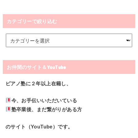
カテゴリーで絞り込む
お仲間のサイト＆YouTube
ピアノ塾に２年以上在籍し、
今、お手伝いいただいている
塾卒業後、まだ繋がりがある方
のサイト（YouTube）です。