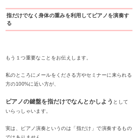
指だけでなく身体の重みを利用してピアノを演奏す
る
もう１つ重要なことをお伝えします。
私のところにメールをくださる方やセミナーに来られる
方の100%に近い方が、
ピアノの鍵盤を指だけでなんとかしよう
として
いらっしゃいます。
実は、ピアノ演奏というのは「指だけ」で演奏するもの
ではありません。