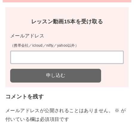
レッスン動画15本を受け取る
メールアドレス
（携帯会社／icloud／nifty／yahoo以外）
コメントを残す
メールアドレスが公開されることはありません。
※
が
付いている欄は必須項目です