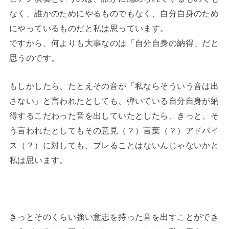
なく、誰かのためにやるものでもなく、自分自身のため
にやっているものだと私は思っています。
ですから、何よりも大事なのは「自分自身の納得」だと
思うのです。
もしかしたら、たとえその音が「私ならそういう音は出
さない」と言われたとしても、弾いている自分自身が納
得するこだわった音を出していたとしたら、きっと、そ
う言われたとしてもその意見（？）言葉（？）アドバイ
ス（？）に対しても、ブレることはないんじゃないかと
私は思います。
きっとそのくらい強い意志を持った音を出すことができ