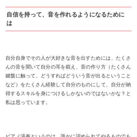
自信を持って、音を作れるようになるために
は
自分自身でその人が大好きな音を出すためには、たくさ
んの音を聞いて自分の耳を鍛え、音の作り方（たくさん
鍵盤に触って、どうすればどういう音が出るということ
など）をたくさん経験して自分のものにして、自分が納
得するスキルを身につけるしかないのではないかな？と
私は思っています。
ピアノ演奏というのは、誰かに認められてやるものでも