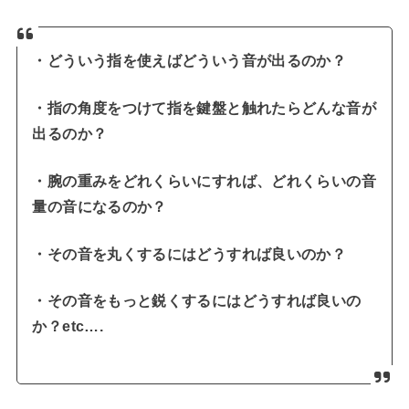
・どういう指を使えばどういう音が出るのか？
・指の角度をつけて指を鍵盤と触れたらどんな音が
出るのか？
・腕の重みをどれくらいにすれば、どれくらいの音
量の音になるのか？
・その音を丸くするにはどうすれば良いのか？
・その音をもっと鋭くするにはどうすれば良いの
か？etc….