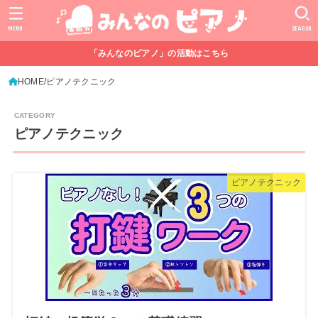
MENU
SEARCH
「みんなのピアノ」の活動はこちら
HOME
ピアノテクニック
ピアノテクニック
ピアノテクニック