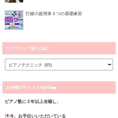
打鍵の超簡単３つの基礎練習
カテゴリーで絞り込む
お仲間のサイト＆YouTube
ピアノ塾に２年以上在籍し、
今、お手伝いいただいている