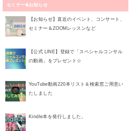
セミナー&お知らせ
【お知らせ】直近のイベント、コンサート、
セミナー＆ZOOMレッスンなど
【公式 LINE】登録で「スペシャルコンサル
の動画」をプレゼント☆
YouTube動画220本リスト＆検索窓ご用意い
たしました
Kindle本を発行しました。