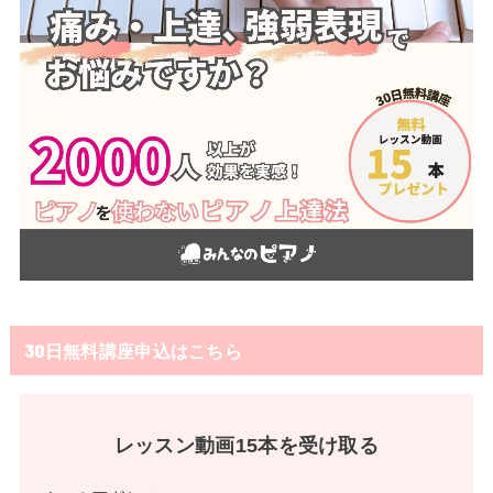
30日無料講座申込はこちら
レッスン動画15本を受け取る