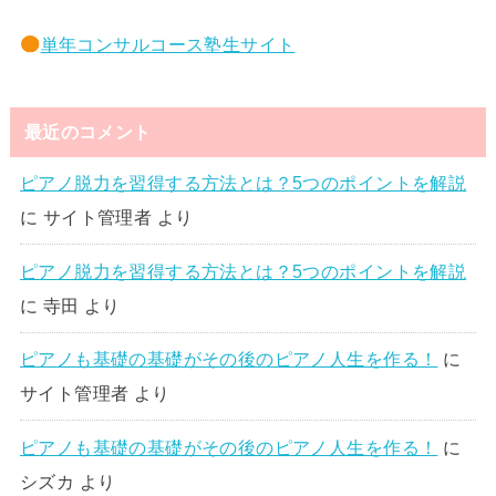
単年コンサルコース塾生サイト
最近のコメント
ピアノ脱力を習得する方法とは？5つのポイントを解説
に
サイト管理者
より
ピアノ脱力を習得する方法とは？5つのポイントを解説
に
寺田
より
ピアノも基礎の基礎がその後のピアノ人生を作る！
に
サイト管理者
より
ピアノも基礎の基礎がその後のピアノ人生を作る！
に
シズカ
より