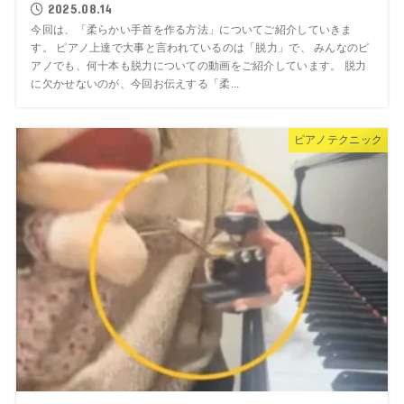
2025.08.14
今回は、「柔らかい手首を作る方法」についてご紹介していきま
す。 ピアノ上達で大事と言われているのは「脱力」で、 みんなのピ
アノでも、何十本も脱力についての動画をご紹介しています。 脱力
に欠かせないのが、今回お伝えする「柔...
ピアノテクニック